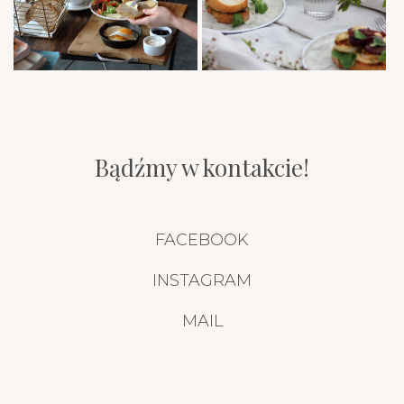
Bądźmy w kontakcie!
FACEBOOK
INSTAGRAM
MAIL