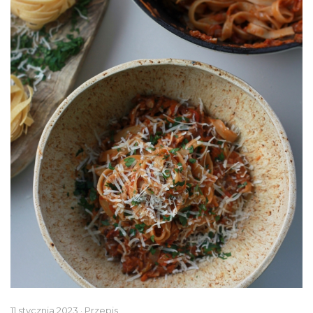
11 stycznia 2023 · Przepis