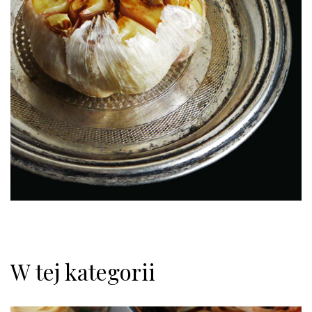
W tej kategorii