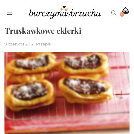
0
Truskawkowe eklerki
9 czerwca 2012 · Przepis