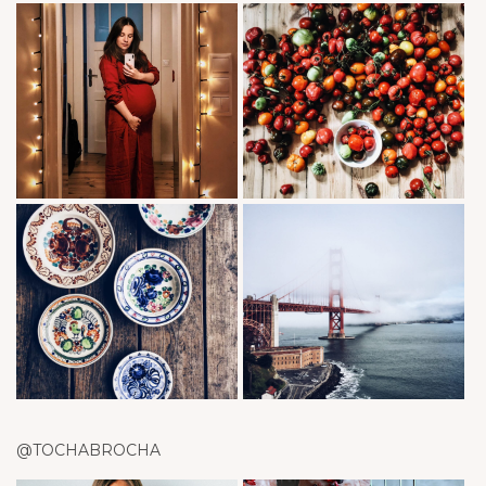
@TOCHABROCHA