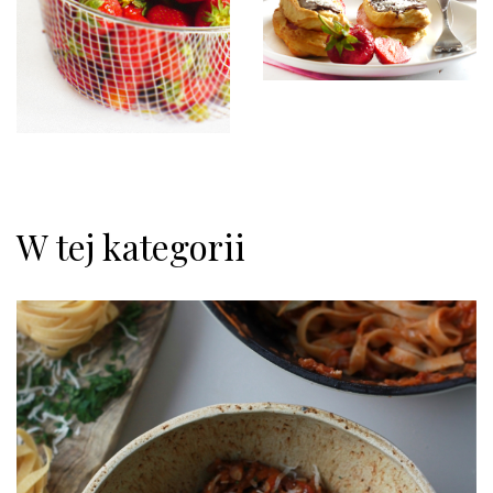
W tej kategorii