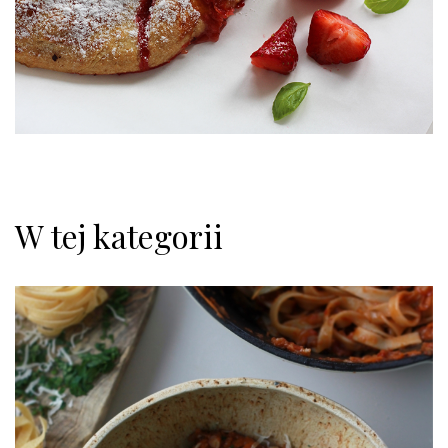
W tej kategorii