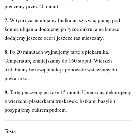
pieczemy przez 20 minut.
W tym czasie ubijamy białka na sztywną pianę, pod
koniec ubijania dodajemy po łyżce cukru, a na koniec
dodajemy jeszcze ocet i jeszcze raz mieszamy.
Po 20 minutach wyjmujemy tartę z piekarnika.
Temperaturę zmniejszamy do 160 stopni. Wierzch
ozdabiamy bezową pianką i ponownie wstawiamy do
piekarnika.
Tartę pieczemy jeszcze 15 minut. Upieczoną dekorujemy
z wierzchu plasterkami truskawek, listkami bazylii i
posypujemy cukrem pudrem.
Tosia