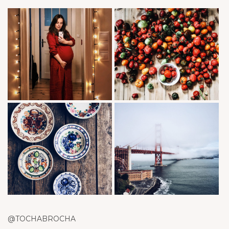
@TOCHABROCHA