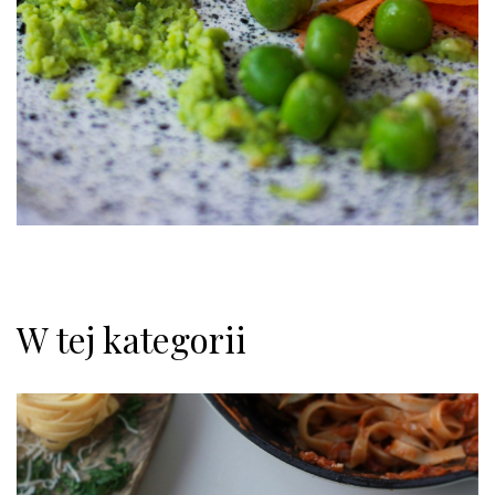
W tej kategorii