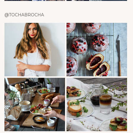
@TOCHABROCHA