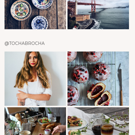
@TOCHABROCHA