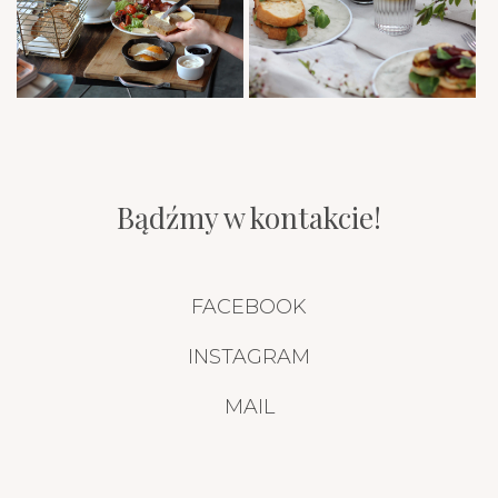
Bądźmy w kontakcie!
FACEBOOK
INSTAGRAM
MAIL