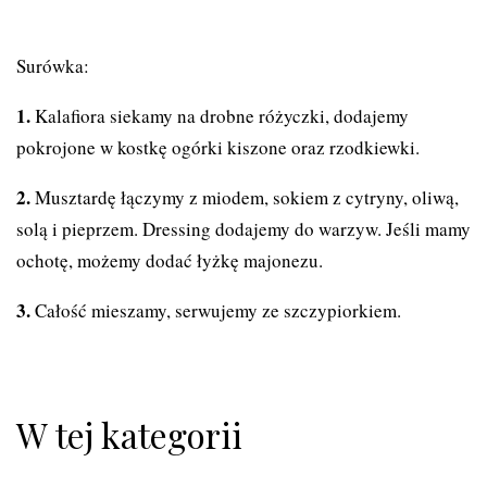
Surówka:
Kalafiora siekamy na drobne różyczki, dodajemy
pokrojone w kostkę ogórki kiszone oraz rzodkiewki.
Musztardę łączymy z miodem, sokiem z cytryny, oliwą,
solą i pieprzem. Dressing dodajemy do warzyw. Jeśli mamy
ochotę, możemy dodać łyżkę majonezu.
Całość mieszamy, serwujemy ze szczypiorkiem.
W tej kategorii