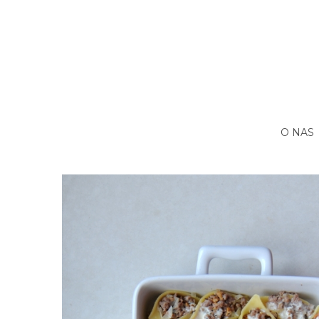
O NAS