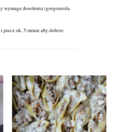
czy wymaga dosolenia (gorgonzola
i piecz ok. 5 minut aby dobrze