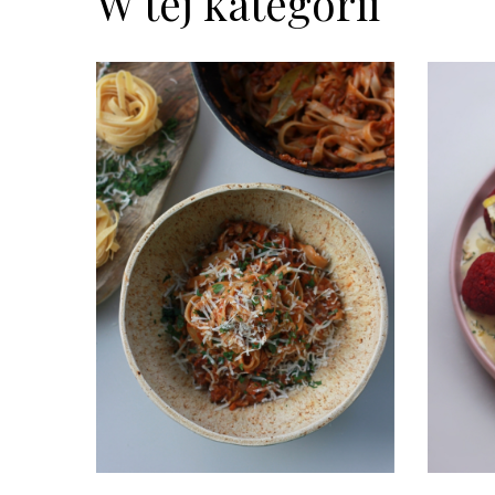
W tej kategorii