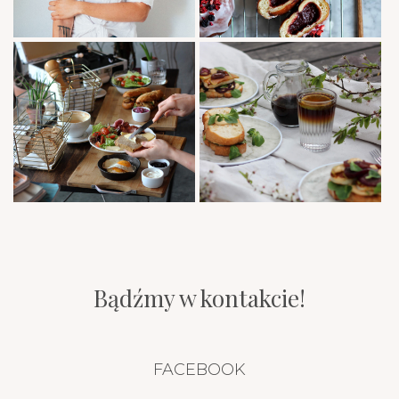
Bądźmy w kontakcie!
FACEBOOK