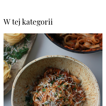
W tej kategorii