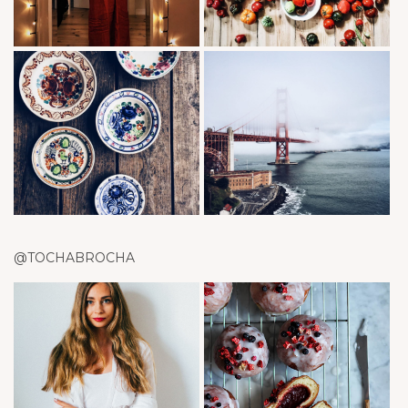
@TOCHABROCHA