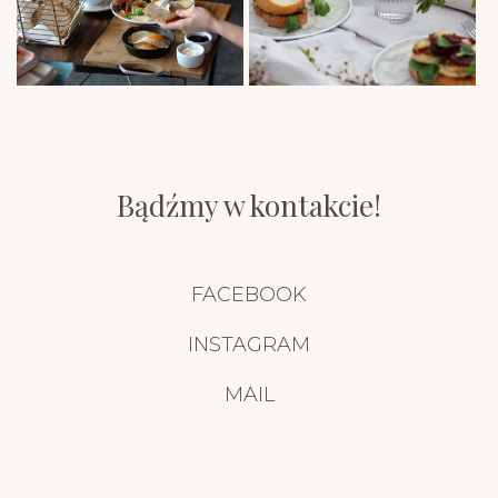
Bądźmy w kontakcie!
FACEBOOK
INSTAGRAM
MAIL