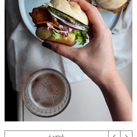
6 sztuk