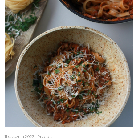
11 stycznia 2023 · Przepis