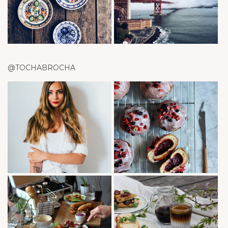
@TOCHABROCHA