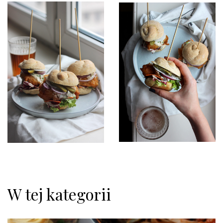
W tej kategorii