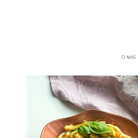
O NAS