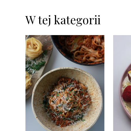
W tej kategorii