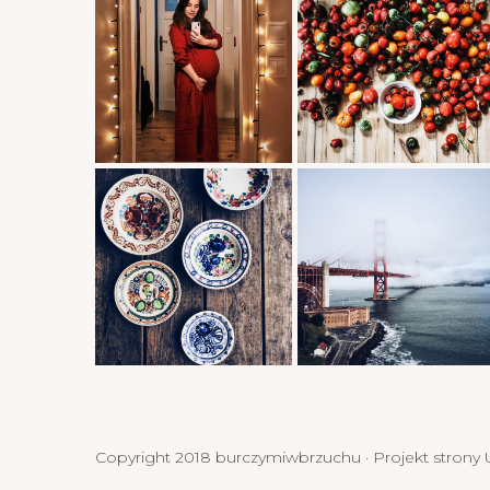
Copyright 2018 burczymiwbrzuchu · Projekt strony