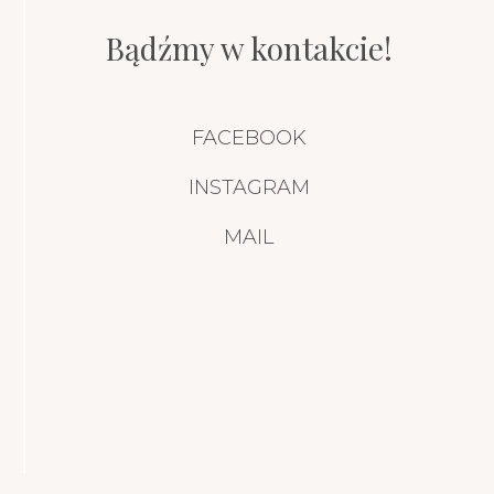
Bądźmy w kontakcie!
FACEBOOK
INSTAGRAM
MAIL