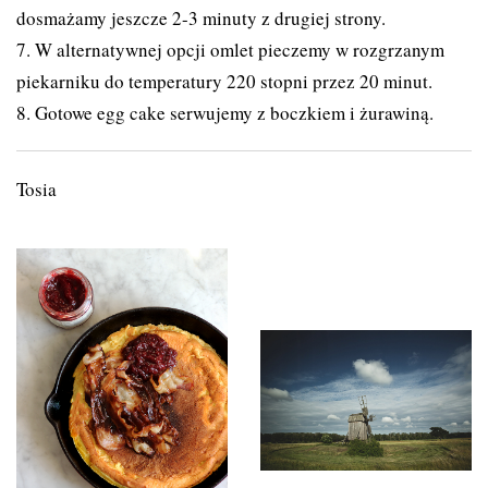
dosmażamy jeszcze 2-3 minuty z drugiej strony.
7. W alternatywnej opcji omlet pieczemy w rozgrzanym
piekarniku do temperatury 220 stopni przez 20 minut.
8. Gotowe egg cake serwujemy z boczkiem i żurawiną.
Tosia