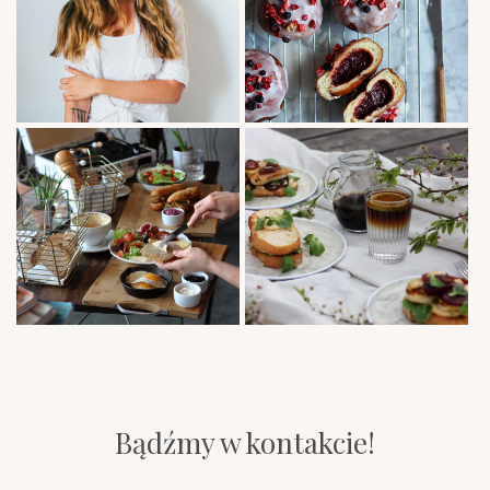
Bądźmy w kontakcie!