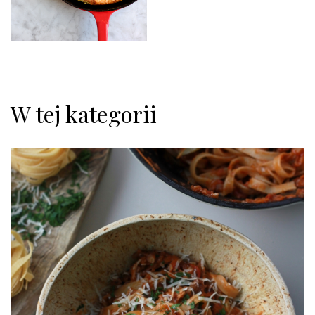
W tej kategorii