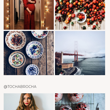
@TOCHABROCHA