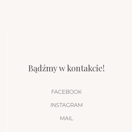
Bądźmy w kontakcie!
FACEBOOK
INSTAGRAM
MAIL