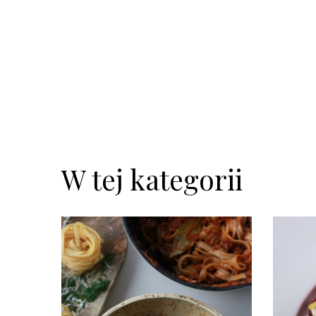
W tej kategorii