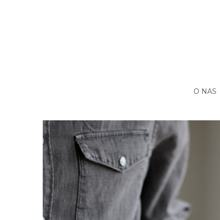
O NAS