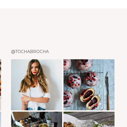
@TOCHABROCHA