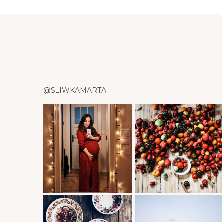
@SLIWKAMARTA