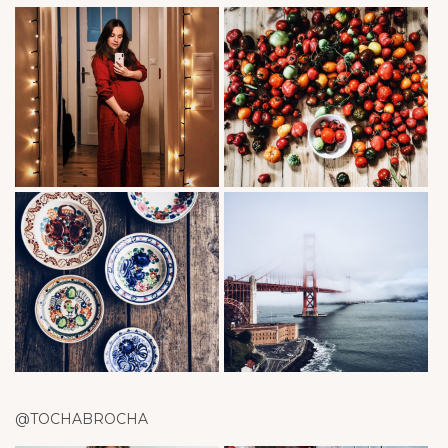
@TOCHABROCHA