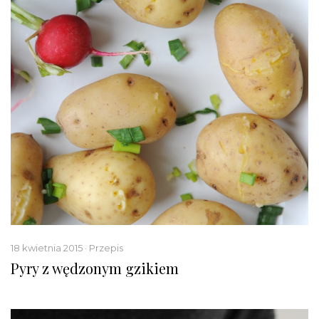
18 kwietnia 2015 · Przepis
Pyry z wędzonym gzikiem