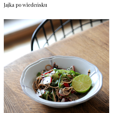
Jajka po wiedeńsku