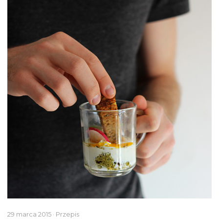
29 marca 2015 · Przepis