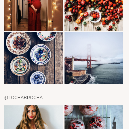
@TOCHABROCHA