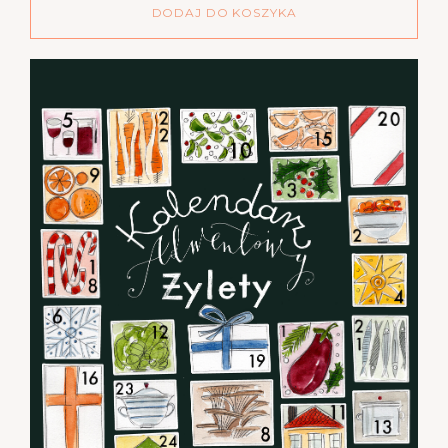
DODAJ DO KOSZYKA