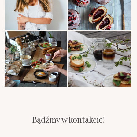
Bądźmy w kontakcie!