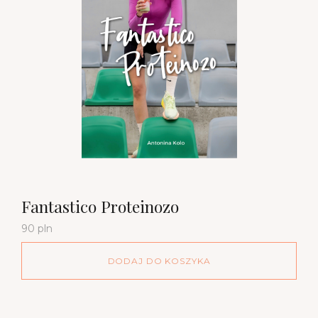
Fantastico Proteinozo
90 pln
DODAJ DO KOSZYKA