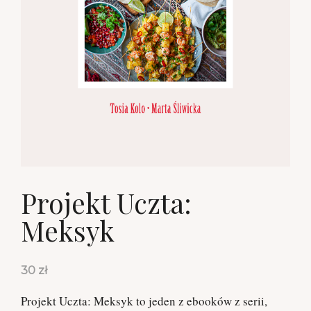
Projekt Uczta:
Meksyk
30 zł
Projekt Uczta: Meksyk to jeden z ebooków z serii,