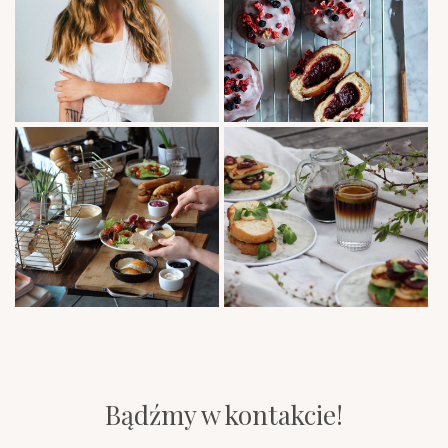
Bądźmy w kontakcie!